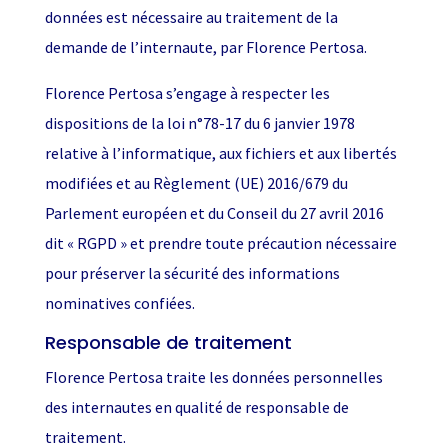
données est nécessaire au traitement de la
demande de l’internaute, par Florence Pertosa.
Florence Pertosa s’engage à respecter les
dispositions de la loi n°78-17 du 6 janvier 1978
relative à l’informatique, aux fichiers et aux libertés
modifiées et au Règlement (UE) 2016/679 du
Parlement européen et du Conseil du 27 avril 2016
dit « RGPD » et prendre toute précaution nécessaire
pour préserver la sécurité des informations
nominatives confiées.
Responsable de traitement
Florence Pertosa traite les données personnelles
des internautes en qualité de responsable de
traitement.