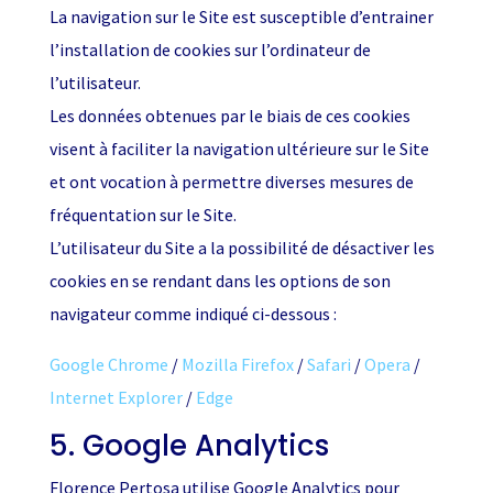
La navigation sur le Site est susceptible d’entrainer
l’installation de cookies sur l’ordinateur de
l’utilisateur.
Les données obtenues par le biais de ces cookies
visent à faciliter la navigation ultérieure sur le Site
et ont vocation à permettre diverses mesures de
fréquentation sur le Site.
L’utilisateur du Site a la possibilité de désactiver les
cookies en se rendant dans les options de son
navigateur comme indiqué ci-dessous :
Google Chrome
/
Mozilla Firefox
/
Safari
/
Opera
/
Internet Explorer
/
Edge
5. Google Analytics
Florence Pertosa utilise Google Analytics pour