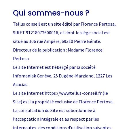
Qui sommes-nous ?
Tellus conseil est un site édité par Florence Pertosa,
SIRET 91218072600016, et dont le siège social est
situé au 106 rue Ampère, 69310 Pierre Bénite.
Directeur de la publication : Madame Florence
Pertosa.
Le site Internet est hébergé par la société
Infomaniak Genève, 25 Eugène-Marziano, 1227 Les
Acacias.
Le site Internet https://www.tellus-conseil.fr (le
Site) est la propriété exclusive de Florence Pertosa.
La consultation du Site est subordonnée à
l’acceptation intégrale et au respect par les
internautes, des conditions d’utilisation suivantes.