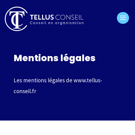
Mentions légales
Les mentions légales de www.tellus-
conseil.fr