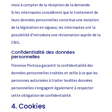
mois à compter de la réception de la demande.
Si les internautes considèrent que le traitement de
leurs données personnelles constitue une violation
de la législation en vigueur, les internautes ont la
possibilité d’introduire une réclamation auprès de la
CNIL.
Confidentialité des données
personnelles
Florence Pertosa garantit la confidentialité des
données personnelles traitées et veille à ce que les
personnes autorisées à traiter lesdites données
personnelles s’engagent également à respecter
cette obligation de confidentialité.
4. Cookies