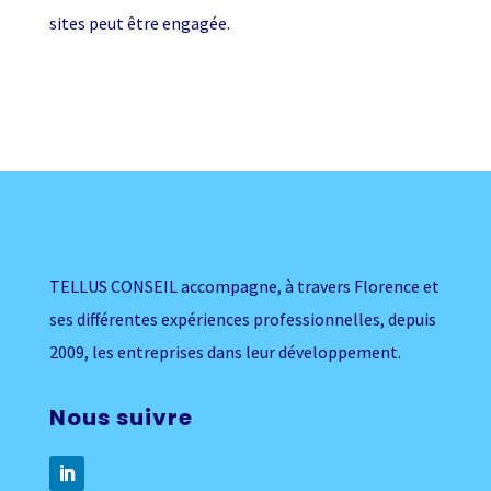
sites peut être engagée.
TELLUS CONSEIL accompagne, à travers Florence et
ses différentes expériences professionnelles, depuis
2009, les entreprises dans leur développement.
Nous suivre