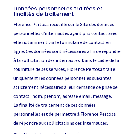
Données personnelles traitées et
finalités de traitement
Florence Pertosa recueille sur le Site des données
personnelles d’internautes ayant pris contact avec
elle notamment via le formulaire de contact en
ligne. Ces données sont nécessaires afin de répondre
à la sollicitation des internautes. Dans le cadre de la
fourniture de ses services, Florence Pertosa traite
uniquement les données personnelles suivantes
strictement nécessaires à leur demande de prise de
contact : nom, prénom, adresse email, message.
La finalité de traitement de ces données
personnelles est de permettre à Florence Pertosa
de répondre aux sollicitations des internautes.