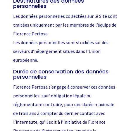
Destinataires des données
personnelles
Les données personnelles collectées sur le Site sont
traitées uniquement par les membres de l’équipe de
Florence Pertosa.
Les données personnelles sont stockées sur des
serveurs d’hébergement situés dans l’Union
européenne.
Durée de conservation des données
personnelles
Florence Pertosa s’engage à conserver ces données
personnelles, sauf obligation légale ou
réglementaire contraire, pour une durée maximale
de trois ans à compter du dernier contact avec
l’internaute, qu’il soit à l’initiative de Florence
Pertosa ou de l’internaute (ex : envoi de la