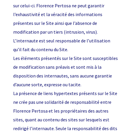
sur celui-ci. Florence Pertosa ne peut garantir
l’exhaustivité et la véracité des informations
présentes sur le Site ainsi que l’absence de
modification par un tiers (intrusion, virus).
L’internaute est seul responsable de l’utilisation
qu’il fait du contenu du Site.
Les éléments présentés sur le Site sont susceptibles
de modification sans préavis et sont mis à la
disposition des internautes, sans aucune garantie
d’aucune sorte, expresse ou tacite.
La présence de liens hypertextes présents sur le Site
ne crée pas une solidarité de responsabilité entre
Florence Pertosa et les propriétaires des autres
sites, quant au contenu des sites sur lesquels est
redirigé l’internaute. Seule la responsabilité des dits