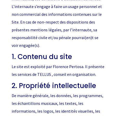
L’internaute s’engage à faire un usage personnel et
non commercial des informations contenues sur le
Site. En cas de non-respect des dispositions des
présentes mentions légales, par l’internaute, sa
responsabilité civile et/ou pénale pourrai(en)t se
voir engagée(s).
1. Contenu du site
Le site est exploité par Florence Pertosa. Il présente
les services de TELLUS , conseil en organisation.
2. Propriété intellectuelle
De manière générale, les données, les programmes,
les échantillons musicaux, les textes, les
informations, les logos, les identités visuelles, les