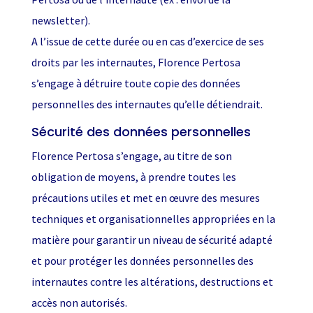
newsletter).
A l’issue de cette durée ou en cas d’exercice de ses
droits par les internautes, Florence Pertosa
s’engage à détruire toute copie des données
personnelles des internautes qu’elle détiendrait.
Sécurité des données personnelles
Florence Pertosa s’engage, au titre de son
obligation de moyens, à prendre toutes les
précautions utiles et met en œuvre des mesures
techniques et organisationnelles appropriées en la
matière pour garantir un niveau de sécurité adapté
et pour protéger les données personnelles des
internautes contre les altérations, destructions et
accès non autorisés.