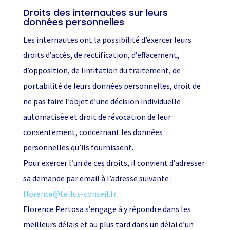
Droits des internautes sur leurs
données personnelles
Les internautes ont la possibilité d’exercer leurs
droits d’accès, de rectification, d’effacement,
d’opposition, de limitation du traitement, de
portabilité de leurs données personnelles, droit de
ne pas faire l’objet d’une décision individuelle
automatisée et droit de révocation de leur
consentement, concernant les données
personnelles qu’ils fournissent.
Pour exercer l’un de ces droits, il convient d’adresser
sa demande par email à l’adresse suivante :
florence@tellus-conseil.fr
Florence Pertosa s’engage à y répondre dans les
meilleurs délais et au plus tard dans un délai d’un