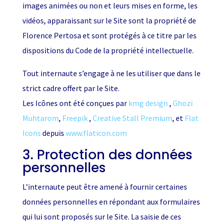
images animées ou non et leurs mises en forme, les
vidéos, apparaissant sur le Site sont la propriété de
Florence Pertosa et sont protégés à ce titre par les
dispositions du Code de la propriété intellectuelle.
Tout internaute s’engage à ne les utiliser que dans le
strict cadre offert par le Site.
Les Icônes ont été conçues par
kmg design
,
Ghozi
Muhtarom
,
Freepik
,
Creative Stall Premium
, et
Flat
Icons
depuis
www.flaticon.com
3. Protection des données
personnelles
L’internaute peut être amené à fournir certaines
données personnelles en répondant aux formulaires
qui lui sont proposés sur le Site. La saisie de ces