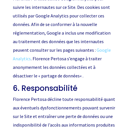
suivre les internautes sur ce Site. Des cookies sont
utilisés par Google Analytics pour collecter ces
données. Afin de se conformer à la nouvelle
réglementation, Google a inclus une modification
au traitement des données que les internautes
peuvent consulter sur les pages suivantes :
Google
Analytics
. Florence Pertosa s’engage à traiter
anonymement les données collectées et à
désactiver le « partage de données« .
6. Responsabilité
Florence Pertosa décline toute responsabilité quant
aux éventuels dysfonctionnements pouvant survenir
sur le Site et entraîner une perte de données ou une
indisponibilité de l’accès aux informations produites